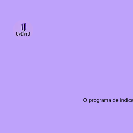
O programa de indica