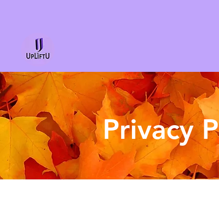
Privacy P