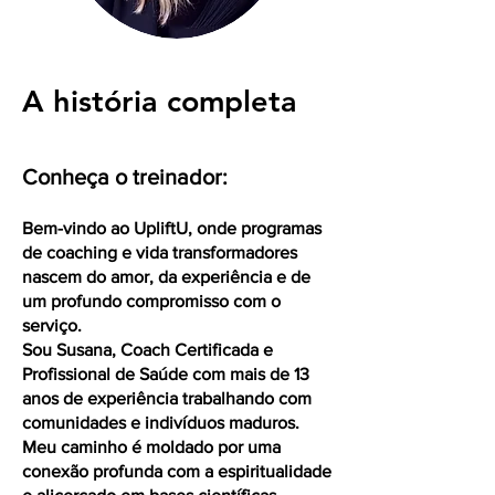
A história completa
Conheça o treinador:
Bem-vindo ao UpliftU, onde programas
de coaching e vida transformadores
nascem do amor, da experiência e de
um profundo compromisso com o
serviço.
Sou Susana, Coach Certificada e
Profissional de Saúde com mais de 13
anos de experiência trabalhando com
comunidades e indivíduos maduros.
Meu caminho é moldado por uma
conexão profunda com a espiritualidade