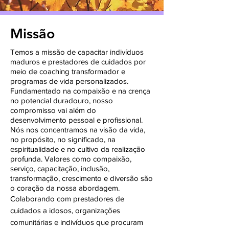
Missão
Temos a missão de capacitar indivíduos
maduros e prestadores de cuidados por
meio de coaching transformador e
programas de vida personalizados.
Fundamentado na compaixão e na crença
no potencial duradouro, nosso
compromisso vai além do
desenvolvimento pessoal e profissional.
Nós nos concentramos na visão da vida,
no propósito, no significado, na
espiritualidade e no cultivo da realização
profunda. Valores como compaixão,
serviço, capacitação, inclusão,
transformação, crescimento e diversão são
o coração da nossa abordagem.
Colaborando com prestadores de
cuidados a idosos, organizações
comunitárias e indivíduos que procuram