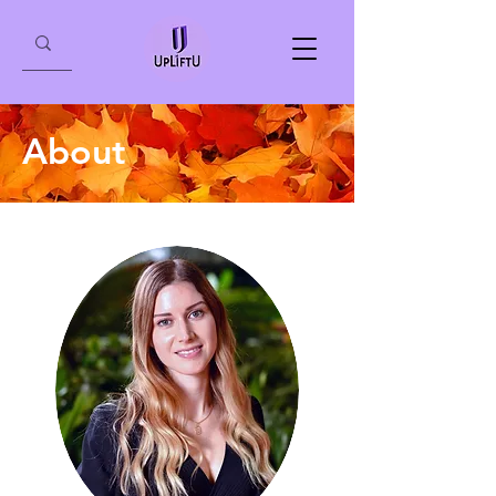
About