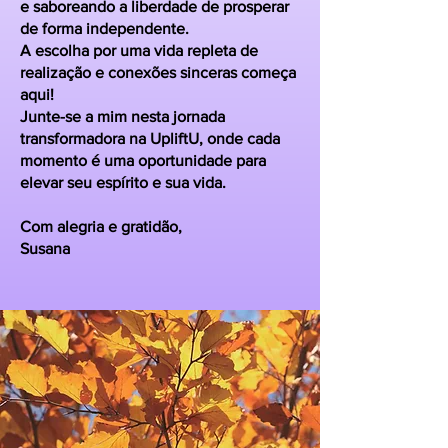
e saboreando a liberdade de prosperar
de forma independente.
A escolha por uma vida repleta de
realização e conexões sinceras começa
aqui!
Junte-se a mim nesta jornada
transformadora na UpliftU, onde cada
momento é uma oportunidade para
elevar seu espírito e sua vida.
Com alegria e gratidão,
Susana