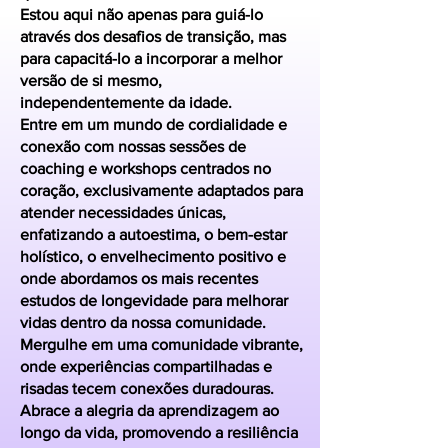
Estou aqui não apenas para guiá-lo
através dos desafios de transição, mas
para capacitá-lo a incorporar a melhor
versão de si mesmo,
independentemente da idade.
Entre em um mundo de cordialidade e
conexão com nossas sessões de
coaching e workshops centrados no
coração, exclusivamente adaptados para
atender necessidades únicas,
enfatizando a autoestima, o bem-estar
holístico, o envelhecimento positivo e
onde abordamos os mais recentes
estudos de longevidade para melhorar
vidas dentro da nossa comunidade.
Mergulhe em uma comunidade vibrante,
onde experiências compartilhadas e
risadas tecem conexões duradouras.
Abrace a alegria da aprendizagem ao
longo da vida, promovendo a resiliência